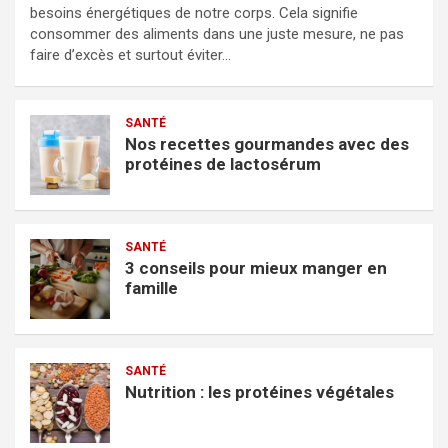
besoins énergétiques de notre corps. Cela signifie
consommer des aliments dans une juste mesure, ne pas
faire d’excès et surtout éviter…
SANTÉ
Nos recettes gourmandes avec des
protéines de lactosérum
SANTÉ
3 conseils pour mieux manger en
famille
SANTÉ
Nutrition : les protéines végétales