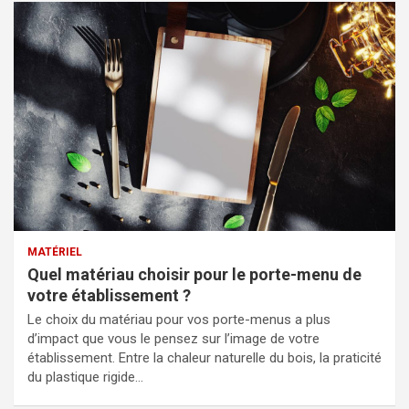
MATÉRIEL
Quel matériau choisir pour le porte-menu de
votre établissement ?
Le choix du matériau pour vos porte-menus a plus
d’impact que vous le pensez sur l’image de votre
établissement. Entre la chaleur naturelle du bois, la praticité
du plastique rigide…