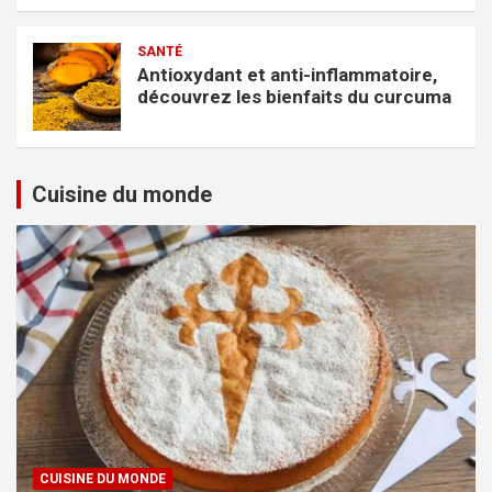
SANTÉ
Antioxydant et anti-inflammatoire,
découvrez les bienfaits du curcuma
Cuisine du monde
CUISINE DU MONDE