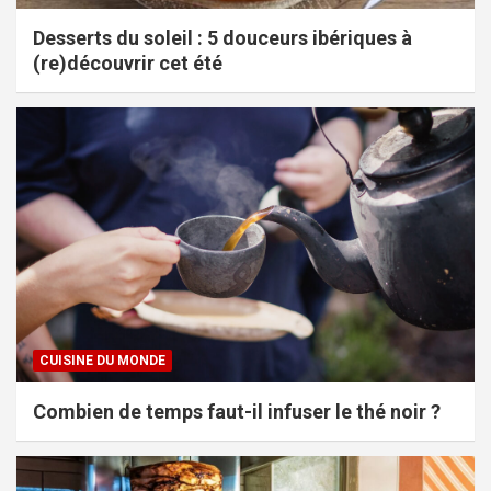
Desserts du soleil : 5 douceurs ibériques à
(re)découvrir cet été
CUISINE DU MONDE
Combien de temps faut-il infuser le thé noir ?