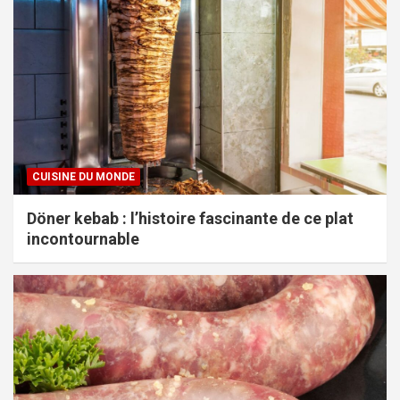
CUISINE DU MONDE
Döner kebab : l’histoire fascinante de ce plat
incontournable