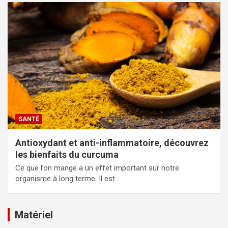
SANTÉ
Antioxydant et anti-inflammatoire, découvrez
les bienfaits du curcuma
Ce que l’on mange a un effet important sur notre
organisme à long terme. Il est…
Matériel