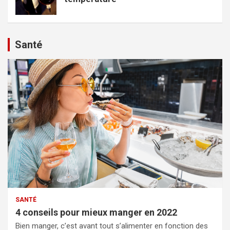
Santé
SANTÉ
4 conseils pour mieux manger en 2022
Bien manger, c’est avant tout s’alimenter en fonction des