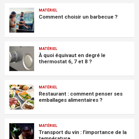
MATÉRIEL
Comment choisir un barbecue ?
MATÉRIEL
À quoi équivaut en degré le
thermostat 6, 7 et 8 ?
MATÉRIEL
Restaurant : comment penser ses
emballages alimentaires ?
MATÉRIEL
Transport du vin : l’importance de la
température