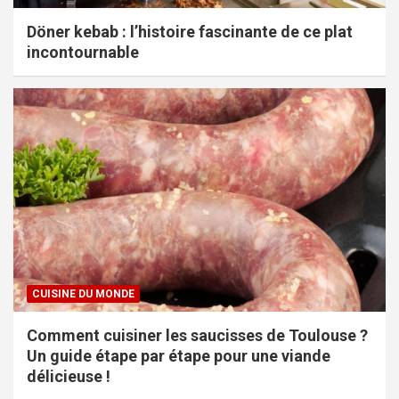
Döner kebab : l’histoire fascinante de ce plat
incontournable
CUISINE DU MONDE
Comment cuisiner les saucisses de Toulouse ?
Un guide étape par étape pour une viande
délicieuse !