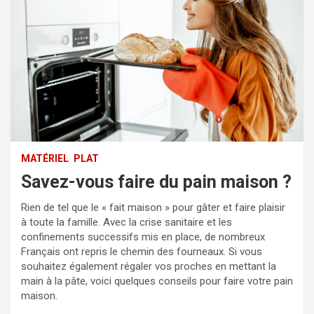
MATÉRIEL
PLAT
Savez-vous faire du pain maison ?
Rien de tel que le « fait maison » pour gâter et faire plaisir
à toute la famille. Avec la crise sanitaire et les
confinements successifs mis en place, de nombreux
Français ont repris le chemin des fourneaux. Si vous
souhaitez également régaler vos proches en mettant la
main à la pâte, voici quelques conseils pour faire votre pain
maison.