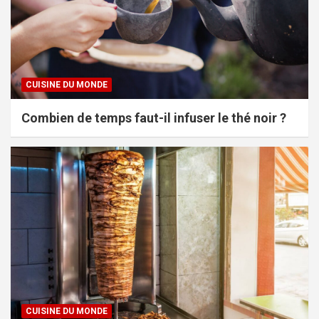
CUISINE DU MONDE
Combien de temps faut-il infuser le thé noir ?
CUISINE DU MONDE