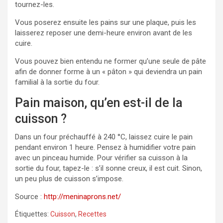
tournez-les.
Vous poserez ensuite les pains sur une plaque, puis les
laisserez reposer une demi-heure environ avant de les
cuire.
Vous pouvez bien entendu ne former qu’une seule de pâte
afin de donner forme à un « pâton » qui deviendra un pain
familial à la sortie du four.
Pain maison, qu’en est-il de la
cuisson ?
Dans un four préchauffé à 240 °C, laissez cuire le pain
pendant environ 1 heure. Pensez à humidifier votre pain
avec un pinceau humide. Pour vérifier sa cuisson à la
sortie du four, tapez-le : s’il sonne creux, il est cuit. Sinon,
un peu plus de cuisson s’impose.
Source :
http://meninaprons.net/
Étiquettes:
Cuisson
,
Recettes