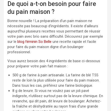
De quoi a-t-on besoin pour faire
du pain maison ?
Bonne nouvelle ! La préparation d’un pain maison ne
nécessite pas beaucoup d’ingrédients. Il existe d’ailleurs
aujourd’hui plusieurs recettes vous permettant de réussir
votre pain avec brio sans difficulté. Découvrez par exemple
sur le
blog féminin So Belle
une recette rapide et facile
pour faire du pain maison digne d’un boulanger
professionnel.
Vous aurez besoin des 4 ingrédients de base ci-dessous
pour préparer votre pain fait maison :
500 g de farine à pain artisanale. La farine de blé T55
reste de loin la plus utilisée pour faire du pain maison.
Dans tous les cas, préférez une farine biologique.
8 g de levure. Si vous ne voulez pas un joli pavé
indigeste, n’utilisez surtout pas de la levure chimique. En
revanche, qui dit pain, dit levure de boulanger. Achetez-
la fraîche et déshydratée au rayon frais d’une grande