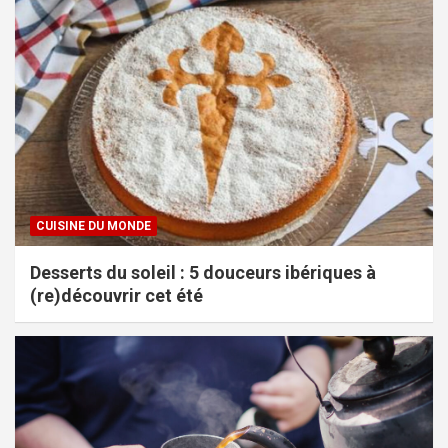
CUISINE DU MONDE
Desserts du soleil : 5 douceurs ibériques à
(re)découvrir cet été