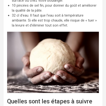
surface ou chez votre boulanger.
10 pincées de sel fin, pour donner du goût et améliorer
la qualité de la pâte.
32 cl d’eau. Il faut que l’eau soit à température
ambiante. Si elle est trop chaude, elle risque de « tuer »
la levure et d’éliminer tout son effet.
Quelles sont les étapes à suivre