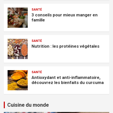
SANTÉ
3 conseils pour mieux manger en
famille
SANTÉ
Nutrition : les protéines végétales
SANTÉ
Antioxydant et anti-inflammatoire,
découvrez les bienfaits du curcuma
Cuisine du monde