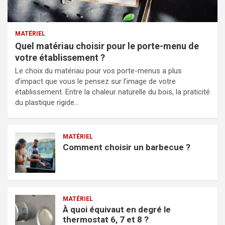
MATÉRIEL
Quel matériau choisir pour le porte-menu de
votre établissement ?
Le choix du matériau pour vos porte-menus a plus
d’impact que vous le pensez sur l’image de votre
établissement. Entre la chaleur naturelle du bois, la praticité
du plastique rigide…
MATÉRIEL
Comment choisir un barbecue ?
MATÉRIEL
À quoi équivaut en degré le
thermostat 6, 7 et 8 ?