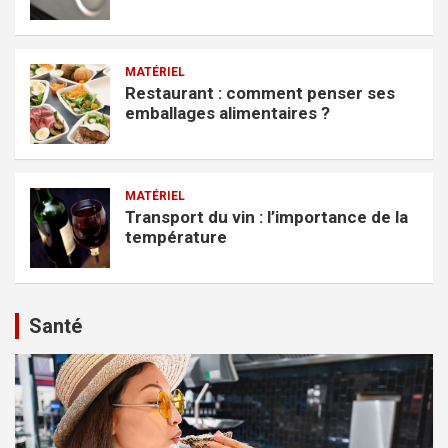
MATÉRIEL
Restaurant : comment penser ses
emballages alimentaires ?
MATÉRIEL
Transport du vin : l’importance de la
température
Santé