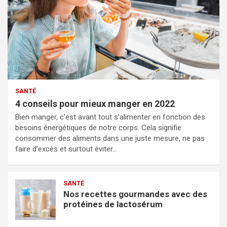
SANTÉ
4 conseils pour mieux manger en 2022
Bien manger, c’est avant tout s’alimenter en fonction des
besoins énergétiques de notre corps. Cela signifie
consommer des aliments dans une juste mesure, ne pas
faire d’excès et surtout éviter…
SANTÉ
Nos recettes gourmandes avec des
protéines de lactosérum